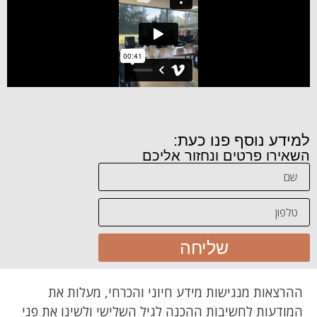
למידע נוסף פנו כעת:
השאירו פרטים ונחזור אליכם
שליחה
ההרצאות מנגישות מידע חיוני והכרחי, מעלות את
המודעות לחשיבות ההכנה לגיל השלישי ולשינו את פני