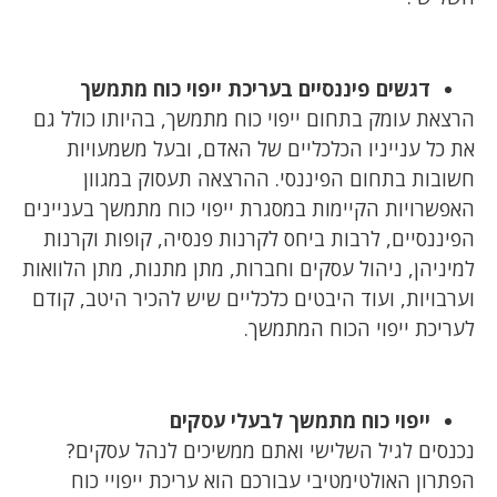
דגשים פיננסיים בעריכת ייפוי כוח מתמשך
הרצאת עומק בתחום ייפוי כוח מתמשך, בהיותו כולל גם
את כל ענייניו הכלכליים של האדם, ובעל משמעויות
חשובות בתחום הפיננסי. ההרצאה תעסוק במגוון
האפשרויות הקיימות במסגרת ייפוי כוח מתמשך בעניינים
הפיננסיים, לרבות ביחס לקרנות פנסיה, קופות וקרנות
למיניהן, ניהול עסקים וחברות, מתן מתנות, מתן הלוואות
וערבויות, ועוד היבטים כלכליים שיש להכיר היטב, קודם
לעריכת ייפוי הכוח המתמשך.
ייפוי כוח מתמשך לבעלי עסקים
נכנסים לגיל השלישי ואתם ממשיכים לנהל עסקים?
הפתרון האולטימטיבי עבורכם הוא עריכת ייפויי כוח