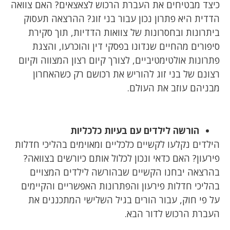
כיצד מבטיחים את העברת הרכוש לצאצאים? האם צוואה
הדדית היא פתרון נכון עבור בני זוג? ההרצאה תעסוק
ביתרונות ובחסרונות של צוואות הדדיות, תוך סקירת
סיפורים מהחיים שנדונו בפסקי דין והוכרעו, והצגת
פתרונות אולטימטיביים, לצורך קיום רצון המצווה וקיום
רצונם של בני זוג להוריש את רכושם רק כשהאחרון
מבניהם עוזב את העולם.
הורשה לילדים עם בעיות כלכליות
הילדים נקלעו לקשיים כלכליים ומאוימים בהליכי חדלות
פירעון? האם כדאי ונכון לכלול אותם כיורשים בצוואה?
בהרצאה יבחנו הקשיים שבהורשה לילדים המצויים
בהליכי חדלות פירעון והפתרונות האפשריים והקיימים
על פי חוק, עבור הורים בגיל השלישי המתכננים את
העברת הרכוש לדור הבא.