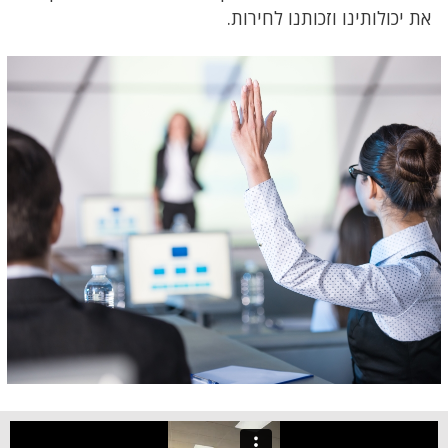
את יכולותינו וזכותנו לחירות.