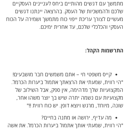
מתמשך עם דגשים מהותיים ביחס לעניינים העסקיים
שלכם ולהמשכיות של העסק. בהרצאה יינתנו דגשים
מעשיים לצורך עריכת ייפוי כוח מתמשך ושמירה על הכוח
העסקי והכלכלי שלכם, עד אחרית ימיכם.
התרשמות הקהל:
קייס משפטי חי – אתם משמשים חבר מושבעים!
"הי רווית, שמעתי את הרצאתך אתמול ביערות הכרמל.
המקצועיות שלך מדהימה, אין ספק, אבל השילוב של
מקצועיות עם נשמה יתרה שיש בך יוצר משהו אחר,
שונה, מיוחד, מרגש ויוצא דופן. יש כוח רווית !!"
מה עדיף, ירושה או מתנה בחיים?
"הי רווית, שמעתי אותך אתמול ביערות הכרמל. את אשה