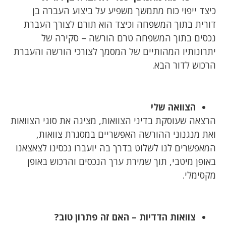
כיצד ייפוי כוח מתמשך משפיע על ביצוע העברה בן
דורית בתוך המשפחה וכיצד הוא תורם לצורך העברת
נכסים בתוך המשפחה טרם הורשה – סקירה של
יתרונותיו המהותיים של המסמך לצורכי הורשה והעברת
הרכוש לדור הבא.
הצוואה שלי
הרצאה שעוסקת בדיני הצוואות, מציגה את סוגי הצוואות
ואת מנגנוני ההורשה האפשריים במסגרת צוואות,
המאפשרים לנו לשלוט בדרך בה יועברו נכסינו לצאצאנו
באופן מיטבי, תוך שמירת ערך הנכסים והרכוש באופן
מקסימלי.
צוואות הדדיות – האם זה פתרון טוב?