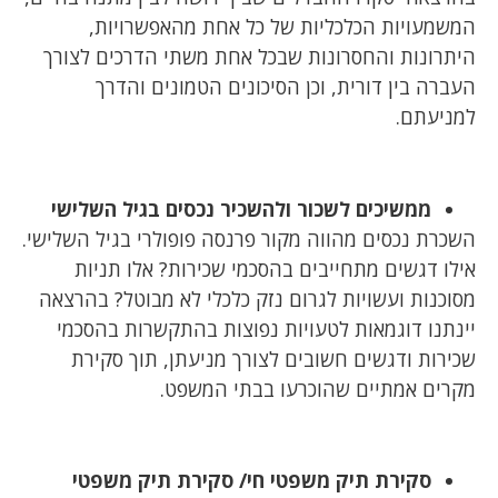
המשמעויות הכלכליות של כל אחת מהאפשרויות,
היתרונות והחסרונות שבכל אחת משתי הדרכים לצורך
העברה בין דורית, וכן הסיכונים הטמונים והדרך
למניעתם.
ממשיכים לשכור ולהשכיר נכסים בגיל השלישי
השכרת נכסים מהווה מקור פרנסה פופולרי בגיל השלישי.
אילו דגשים מתחייבים בהסכמי שכירות? אלו תניות
מסוכנות ועשויות לגרום נזק כלכלי לא מבוטל? בהרצאה
יינתנו דוגמאות לטעויות נפוצות בהתקשרות בהסכמי
שכירות ודגשים חשובים לצורך מניעתן, תוך סקירת
מקרים אמתיים שהוכרעו בבתי המשפט.
סקירת תיק משפטי חי/ סקירת תיק משפטי