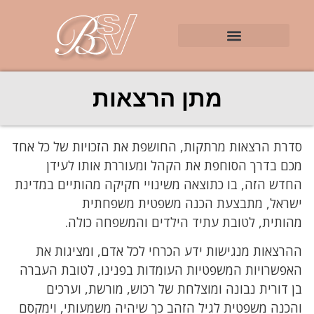
מתן הרצאות
סדרת הרצאות מרתקות, החושפת את הזכויות של כל אחד
מכם בדרך הסוחפת את הקהל ומעוררת אותו לעידן
החדש הזה, בו כתוצאה משינויי חקיקה מהותיים במדינת
ישראל, מתבצעת הכנה משפטית משפחתית
מהותית, לטובת עתיד הילדים והמשפחה כולה.
ההרצאות מנגישות ידע הכרחי לכל אדם, ומציגות את
האפשרויות המשפטיות העומדות בפנינו, לטובת העברה
בן דורית נבונה ומוצלחת של רכוש, מורשת, וערכים
והכנה משפטית לגיל הזהב כך שיהיה משמעותי, וימקסם