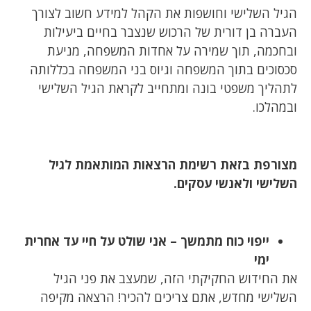
הגיל השלישי וחושפות את הקהל למידע חשוב לצורך
העברה בן דורית של הרכוש שנצבר בחיים ביעילות
ובחכמה, תוך שמירה על אחדות המשפחה, מניעת
סכסוכים בתוך המשפחה וגיוס בני המשפחה בכללותה
לתהליך משפטי בונה ומתחייב לקראת הגיל השלישי
ובמהלכו.
מצורפת בזאת רשימת הרצאות המותאמת לגיל
השלישי ולאנשי עסקים.
ייפוי כוח מתמשך – אני שולט על חיי עד אחרית
ימי
את החידוש החקיקתי הזה, שמעצב את פני הגיל
השלישי מחדש, אתם צריכים להכיר! הרצאה מקיפה