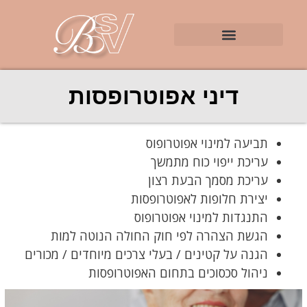
דיני אפוטרופסות
תביעה למינוי אפוטרופוס
עריכת ייפוי כוח מתמשך
עריכת מסמך הבעת רצון
יצירת חלופות לאפוטרופסות
התנגדות למינוי אפוטרופוס
הגשת הצהרה לפי חוק החולה הנוטה למות
הגנה על קטינים / בעלי צרכים מיוחדים / מכורים
ניהול סכסוכים בתחום האפוטרופסות