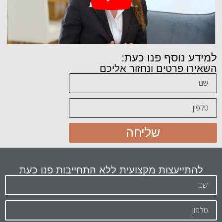
למידע נוסף פנו כעת:
השאירו פרטים ונחזור אליכם
שליחה
להתייעצות מקצועית ללא התחייבות פנו כעת