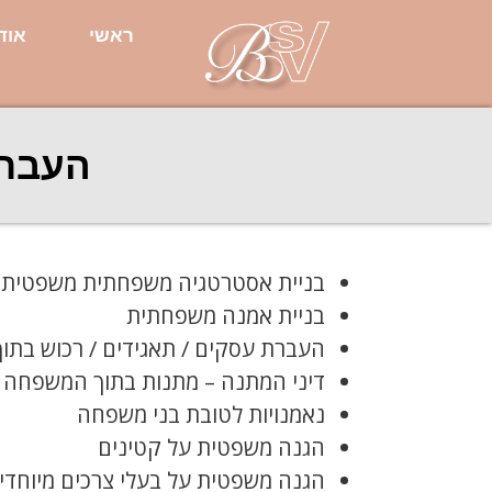
ראשי
אוד
העברה
בניית אסטרטגיה משפחתית משפטית
בניית אמנה משפחתית
העברת עסקים / תאגידים / רכוש בת
דיני המתנה – מתנות בתוך המשפחה
נאמנויות לטובת בני משפחה
הגנה משפטית על קטינים
הגנה משפטית על בעלי צרכים מיוחדי