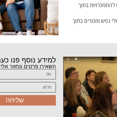
להתמכרויות בתוך
לי נפש ומכורים בתוך
למידע נוסף פנו כעת
השאירו פרטים ונחזור אלי
שליחה