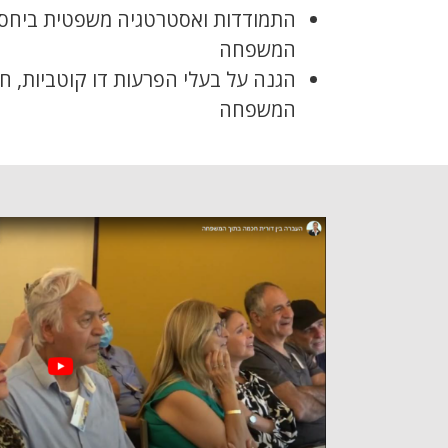
התמודדות ואסטרטגיה משפטית ביחס 
המשפחה
הגנה על בעלי הפרעות דו קוטביות, חו
המשפחה