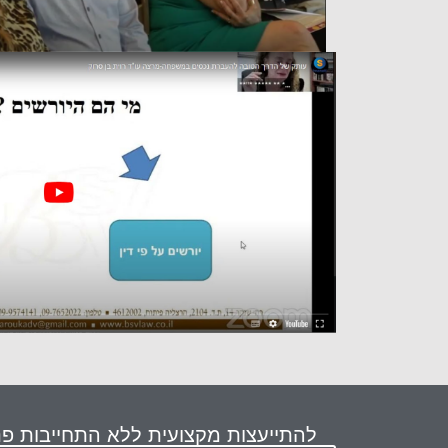
להתייעצות מקצועית ללא התחייבות פנ